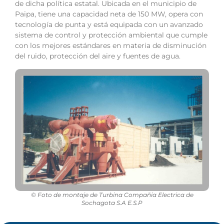
de dicha política estatal. Ubicada en el municipio de
Paipa, tiene una capacidad neta de 150 MW, opera con
tecnología de punta y está equipada con un avanzado
sistema de control y protección ambiental que cumple
con los mejores estándares en materia de disminución
del ruido, protección del aire y fuentes de agua.
© Foto de montaje de Turbina Compañia Electrica de
Sochagota S.A E.S.P