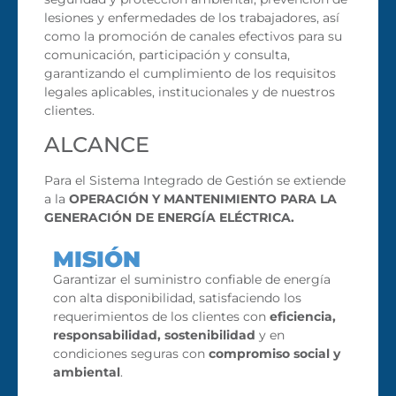
lesiones y enfermedades de los trabajadores, así
como la promoción de canales efectivos para su
comunicación, participación y consulta,
garantizando el cumplimiento de los requisitos
legales aplicables, institucionales y de nuestros
clientes.
ALCANCE
Para el Sistema Integrado de Gestión se extiende
a la
OPERACIÓN Y MANTENIMIENTO PARA LA
GENERACIÓN DE ENERGÍA ELÉCTRICA.
MISIÓN
Garantizar el suministro confiable de energía
con alta disponibilidad, satisfaciendo los
requerimientos de los clientes con
eficiencia,
responsabilidad, sostenibilidad
y en
condiciones seguras con
compromiso social y
ambiental
.