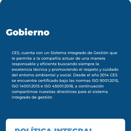
Gobierno
CES, cuenta con un Sistema Integrado de Gestión que
le permite a la compañía actuar de una manera
responsable y eficiente buscando siempre la
excelencia técnica y promoviendo el respeto y cuidado
del entorno ambiental y social. Desde el año 2014 CES
se encuentra certificado bajo las normas ISO 9001:2015,
ISO 14001:2015 e ISO 45001:2018, a continuación
compartimos nuestras directrices para el sistema
integrado de gestión