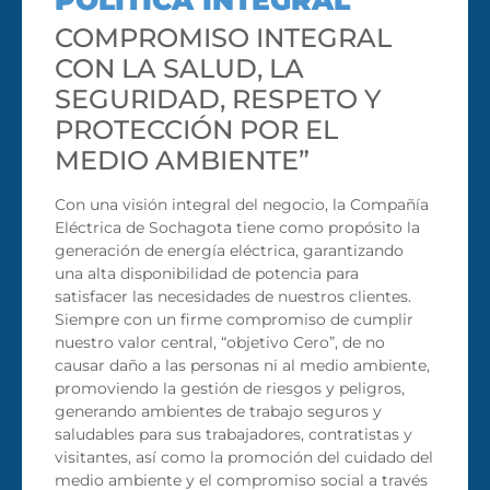
POLÍTICA INTEGRAL
COMPROMISO INTEGRAL
CON LA SALUD, LA
SEGURIDAD, RESPETO Y
PROTECCIÓN POR EL
MEDIO AMBIENTE”
Con una visión integral del negocio, la Compañía
Eléctrica de Sochagota tiene como propósito la
generación de energía eléctrica, garantizando
una alta disponibilidad de potencia para
satisfacer las necesidades de nuestros clientes.
Siempre con un firme compromiso de cumplir
nuestro valor central, “objetivo Cero”, de no
causar daño a las personas ni al medio ambiente,
promoviendo la gestión de riesgos y peligros,
generando ambientes de trabajo seguros y
saludables para sus trabajadores, contratistas y
visitantes, así como la promoción del cuidado del
medio ambiente y el compromiso social a través