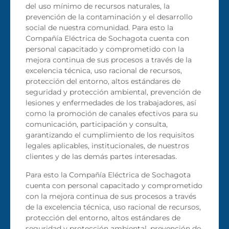
del uso mínimo de recursos naturales, la
prevención de la contaminación y el desarrollo
social de nuestra comunidad. Para esto la
Compañía Eléctrica de Sochagota cuenta con
personal capacitado y comprometido con la
mejora continua de sus procesos a través de la
excelencia técnica, uso racional de recursos,
protección del entorno, altos estándares de
seguridad y protección ambiental, prevención de
lesiones y enfermedades de los trabajadores, así
como la promoción de canales efectivos para su
comunicación, participación y consulta,
garantizando el cumplimiento de los requisitos
legales aplicables, institucionales, de nuestros
clientes y de las demás partes interesadas.
Para esto la Compañía Eléctrica de Sochagota
cuenta con personal capacitado y comprometido
con la mejora continua de sus procesos a través
de la excelencia técnica, uso racional de recursos,
protección del entorno, altos estándares de
seguridad y protección ambiental, prevención de