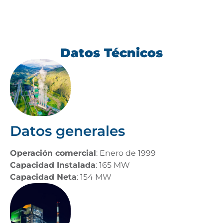
Datos Técnicos
Datos generales
Operación comercial
: Enero de 1999
Capacidad Instalada
: 165 MW
Capacidad Neta
: 154 MW